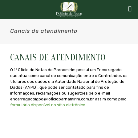
Canais de atendimento
CANAIS DE ATENDIMENTO
O 1º Ofício de Notas de Parnamirim possui um Encarregado
que atua como canal de comunicação entre o Controlador, os
titulares dos dados e a Autoridade Nacional de Proteção de
Dados (ANPD), que pode ser contatado para fins de
informações, reclamações ou sugestões pelo e-mail
encarregadolgpd@1oficioparnamirim.com.br assim como pelo
formulário disponível no sítio eletrônico.