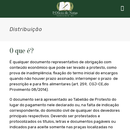
Distribuição
O que é?
É qualquer documento representativo de obrigação com
conteúdo econômico que pode ser levado a protesto, como
prova de inadimplência; fixação do termo inicial do encargos
quando não houver prazo assinado; interromper o prazo de
prescrição e para fins alimentares (art. 259, CGJ-CE,do
Provimento 08/2014).
O documento será apresentado ao Tabelião de Protesto do
lugar do pagamento nele declarado ou, na falta de indicação
correspondente, do domicilio civil de qualquer dos devedores
principais respectivos. Devendo ser protestados e
protocolizados os títulos, letras e documentos pagáveis ou
indicados para aceite somente nas praças localizadas no